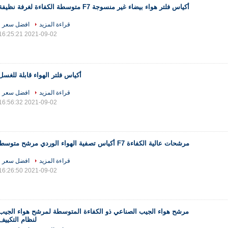
أكياس فلتر هواء بيضاء غير منسوجة F7 متوسطة الكفاءة لغرفة نظيفة
قراءة المزيد
افضل سعر
2021-09-02 16:25:21
أكياس فلتر الهواء قابلة للغسل
قراءة المزيد
افضل سعر
2021-09-02 16:56:32
مرشحات عالية الكفاءة F7 أكياس تصفية الهواء الوردي مرشح متوسط
قراءة المزيد
افضل سعر
2021-09-02 16:26:50
مرشح هواء الجيب الصناعي ذو الكفاءة المتوسطة لمرشح هواء الجيب
لنظام التكييف