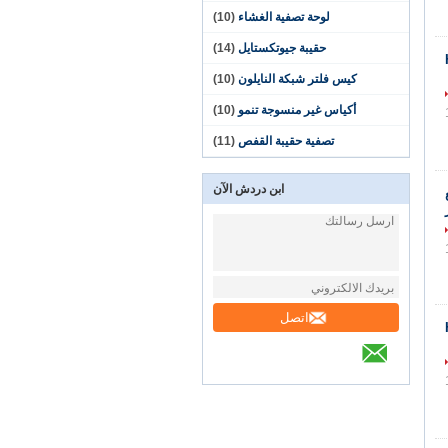
لوحة تصفية الغشاء
(10)
حقيبة جيوتكستايل
(14)
كيس فلتر شبكة النايلون
(10)
أكياس غير منسوجة تنمو
(10)
تصفية حقيبة القفص
(11)
ابن دردش الآن
اتصل