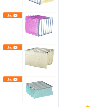
اتصل
اتصل
اتصل