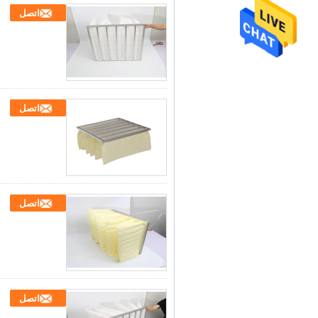
اتصل
اتصل
اتصل
اتصل