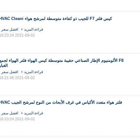
كيس فلتر F7 للجيب ذو كفاءة متوسطة لمرشح هواء HVAC Cleani
قراءة المزيد
افضل سعر
2021-09-02 16:23:24
F8 الألومنيوم الإطار الصناعي حقيبة متوسطة كيس الهواء فلتر الهواء لجمع
الغبار
قراءة المزيد
افضل سعر
2021-09-02 16:21:46
فلتر هواء متعدد الأكياس في غرف الأبحاث من النوع لمرشح الجيب HVAC
قراءة المزيد
افضل سعر
2021-09-02 16:33:24