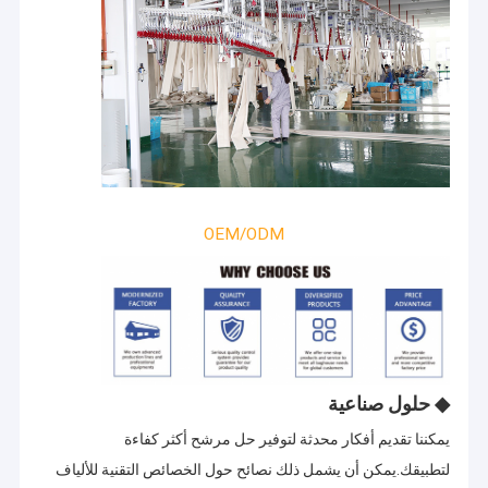
OEM/ODM
◆
حلول صناعية
يمكننا تقديم أفكار محدثة لتوفير حل مرشح أكثر كفاءة
لتطبيقك.يمكن أن يشمل ذلك نصائح حول الخصائص التقنية للألياف