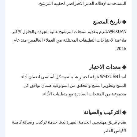
المستخدمة لإطالة العمر الافتراضي لحقيبة المرشح.
◆ تاريخ المصنع
WEIXUAN
تلتزم بتقديم منتجات الترشيح عالية الجودة والحلول الأكثر
ملاءمة لاحتياجات التطبيقات المختلفة من العملاء العالميين منذ عام
2015.
◆ معدات الاختبار
أنشأ WEIXUAN غرفة اختبار شاملة بشكل أساسي لضمان أداء
المنتج وتطوير المنتج والتحقق من الموثوقية.ضمان توافق كل
مجموعة من المنتجات الصادرة مع متطلبات الأداء.
◆ التركيب والصيانة
يقدم فريق مهندسي الخدمة المهرة لدينا خدمة تركيب وصيانة كاملة
لأكياس الفلتر.