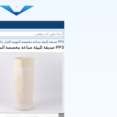
PPS صديقة للبيئة صناعة مخصصة المهنية الغبار جامع أكياس مرشح غبار الغلاية
PPS صديقة للبيئة صناعة مخصصة المهنية الغبار جامع أكياس مرشح غبار الغلاية