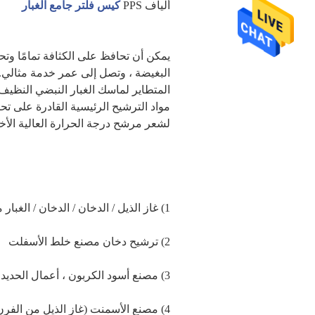
ألياف PPS 
كيس فلتر جامع الغبار
لشعر مرشح درجة الحرارة العالية الأخ
1) غاز الذيل / الدخان / الدخان / الغبار من مصنع التعدين
2
) 
ترشيح دخان مصنع خلط الأسفلت
3
) 
مصنع أسود الكربون ، أعمال الحديد (غ
4
) 
مصنع الأسمنت (غاز الذيل من الفرن