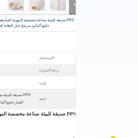
PPS صديقة للبيئة صناعة مخصصة المهنية الغبار
صو
جامع أكياس مرشح غبار الغلاية
اف
الاستخدام:
درجة الحرارة:
وزن:
PPS صديقة للبيئة
اسم:
الغبار جامع أكي
PPS صديقة للبيئة صناعة مخصصة المهنية الغبار جامع أكياس مرشح غبار الغلاية