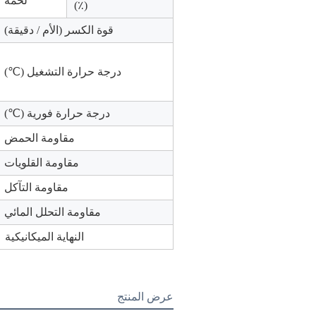
لحمة
(٪)
قوة الكسر (الأم / دقيقة)
درجة حرارة التشغيل (℃)
درجة حرارة فورية (℃)
مقاومة الحمض
مقاومة القلويات
مقاومة التآكل
مقاومة التحلل المائي
النهاية الميكانيكية
عرض المنتج