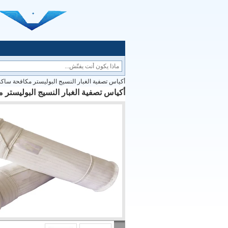
أكياس تصفية الغبار النسيج البوليستر مكافحة سا
أكياس تصفية الغبار النسيج البوليست