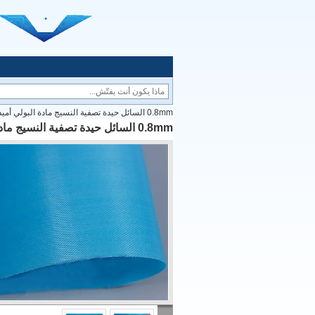
0.8mm السائل حيدة تصفية النسيج مادة البولي أميد القماش
0.8mm السائل حيدة تصفية النسيج مادة البولي أميد القماش