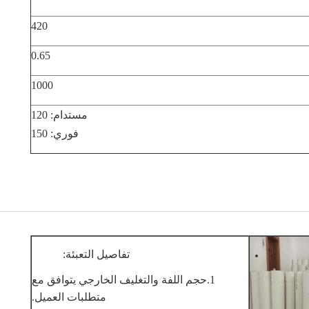
420
0.65
1000
مستدام: 120
فوري: 150
تفاصيل التعبئة:
1.حجم اللفة والتغليف الخارجي يتوافق مع
متطلبات العميل.