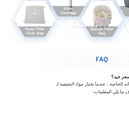
 الخاصة ، عندما نختار مواد التصفية لـ
ف ما يلي
المعلمات: