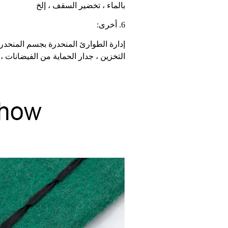
بالماء ، تخضير السقف ، إلخ
6. أخرى:
إدارة الطوارئ المنحدرة بجسم المنحدر
التخزين ، جدار الحماية من الفيضانات ، 