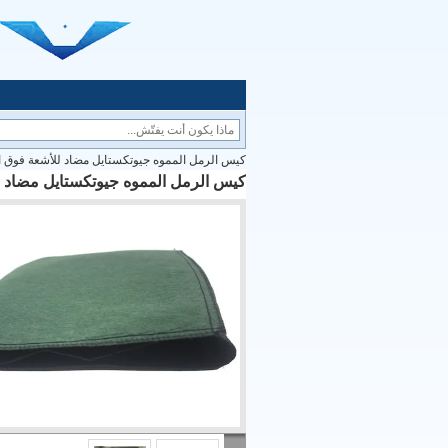
كيس الرمل المموه جيوتكستايل مضاد للأشعة فوق ال
كيس الرمل المموه جيوتكستايل مضاد لل