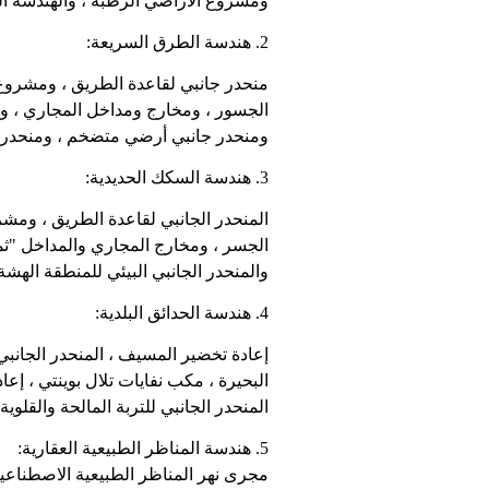
ومشروع الأراضي الرطبة ، والهندسة الس
2. هندسة الطرق السريعة:
منحدر جانبي لقاعدة الطريق ، ومشروع ا
الجسور ، ومخارج ومداخل المجاري ، و
ومنحدر جانبي أرضي متضخم ، ومنحدر جا
3. هندسة السكك الحديدية:
المنحدر الجانبي لقاعدة الطريق ، ومشر
الجسر ، ومخارج المجاري والمداخل "ثماني
والمنحدر الجانبي البيئي للمنطقة الهشة ال
4. هندسة الحدائق البلدية:
إعادة تخضير المسيف ، المنحدر الجانب
البحيرة ، مكب نفايات تلال بوينتي ، إعا
المنحدر الجانبي للتربة المالحة والقلوية 
5. هندسة المناظر الطبيعية العقارية:
مجرى نهر المناظر الطبيعية الاصطناعية 