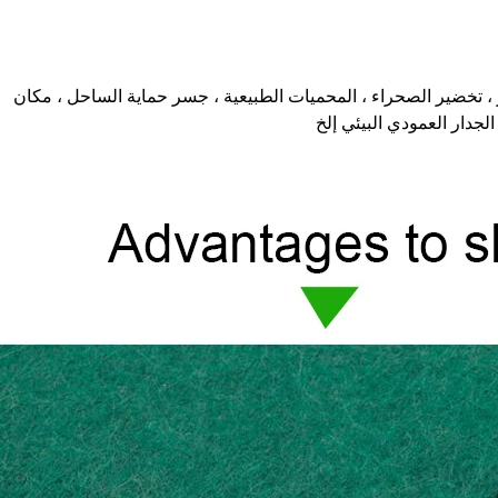
 ، تخضير الصحراء ، المحميات الطبيعية ، جسر حماية الساحل ، مكان
الجدار العمودي البيئي إلخ