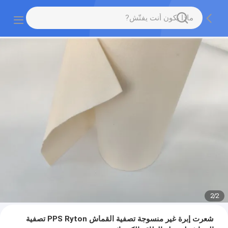
2
/
2
شعرت إبرة غير منسوجة تصفية القماش PPS Ryton تصفية