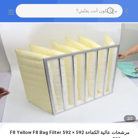
2
/
2
مرشحات عالية الكفاءة F8 Yellow F8 Bag Filter 592 × 592