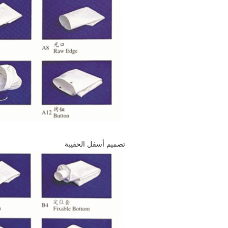
تصميم أسفل الحقيبة