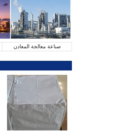
صناعة معالجة المعادن