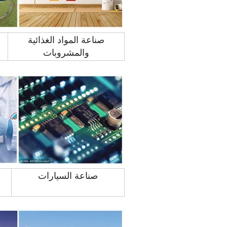
صناعة المواد الغذائية
والمشروبات
صناعة السيارات