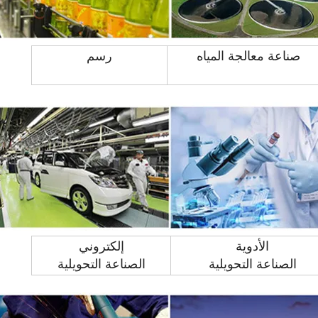
صناعة معالجة المياه
رسم
الأدوية
إلكتروني
الصناعة التحويلية
الصناعة التحويلية