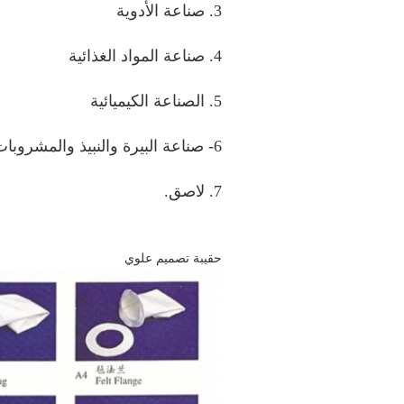
3. صناعة الأدوية
4. صناعة المواد الغذائية
5. الصناعة الكيميائية
6- صناعة البيرة والنبيذ والمشروبات الروحية
7. لاصق.
حقيبة تصميم علوي