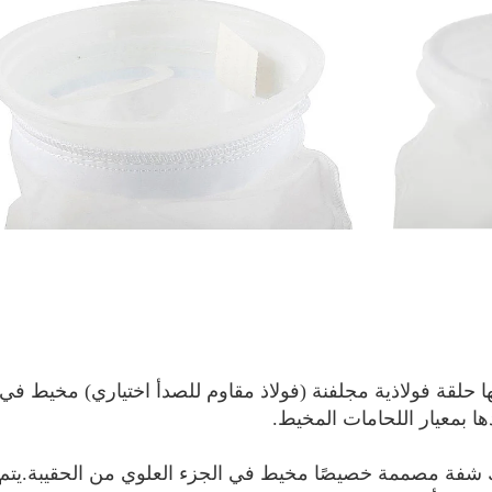
ا بمعيار اللحامات المخيط.