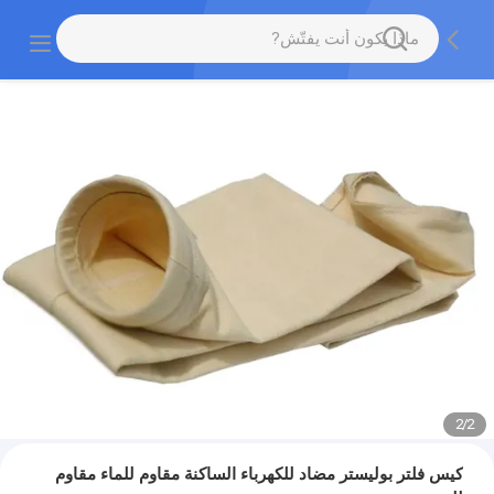
2
/
2
كيس فلتر بوليستر مضاد للكهرباء الساكنة مقاوم للماء مقاوم