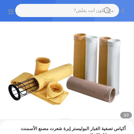
2
/
2
أكياس تصفية الغبار البوليستر إبرة شعرت مصنع الأسمنت