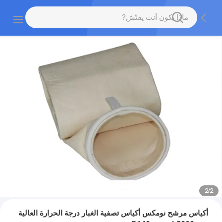
2
/
2
أكياس مرشح نومكس أكياس تصفية الغبار درجة الحرارة العالية