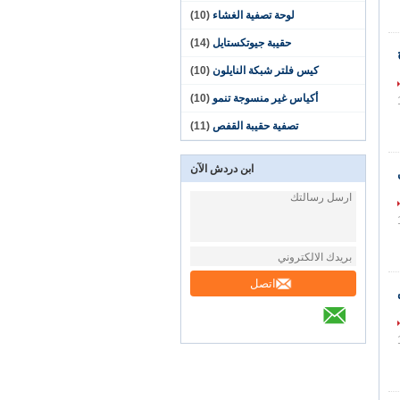
لوحة تصفية الغشاء
(10)
حقيبة جيوتكستايل
(14)
كيس فلتر شبكة النايلون
(10)
أكياس غير منسوجة تنمو
(10)
تصفية حقيبة القفص
(11)
ابن دردش الآن
اتصل