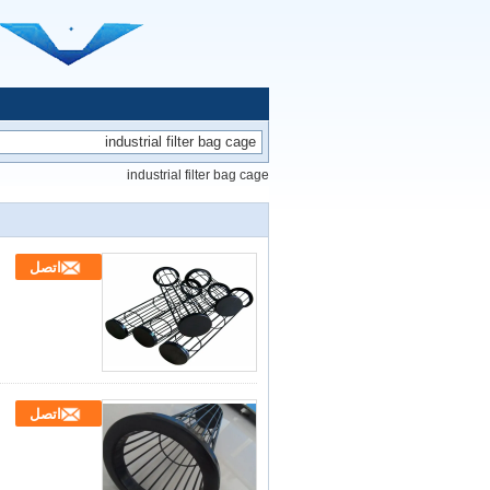
industrial filter bag cage
اتصل
اتصل