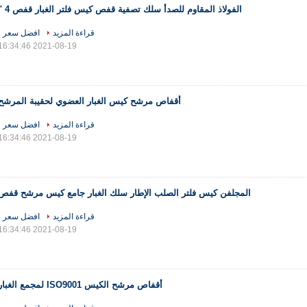
الفولاذ المقاوم للصدأ سلك تصفية قفص كيس فلتر الغبار قفص 4 "
قراءة المزيد
افضل سعر
2021-08-19 16:34:46
أقفاص مرشح كيس الغبار العضوي لحقيبة المرشح
قراءة المزيد
افضل سعر
2021-08-19 16:34:46
المجلفن كيس فلتر الصلب الإطار سلك الغبار جامع كيس مرشح قفص
قراءة المزيد
افضل سعر
2021-08-19 16:34:46
أقفاص مرشح الكيس ISO9001 لمجمع الغبار