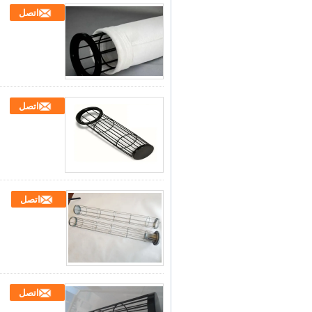
اتصل
اتصل
اتصل
اتصل