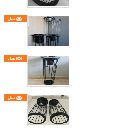
اتصل
اتصل
اتصل