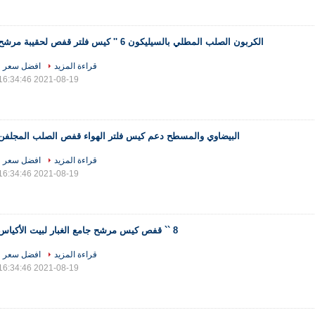
الكربون الصلب المطلي بالسيليكون 6 '' كيس فلتر قفص لحقيبة مرشح
قراءة المزيد
افضل سعر
2021-08-19 16:34:46
البيضاوي والمسطح دعم كيس فلتر الهواء قفص الصلب المجلفن
قراءة المزيد
افضل سعر
2021-08-19 16:34:46
8 `` قفص كيس مرشح جامع الغبار لبيت الأكياس
قراءة المزيد
افضل سعر
2021-08-19 16:34:46