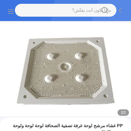
2
/
2
PP غشاء مرشح لوحة غرفة تصفية الصحافة لوحة لوحة ولوحة