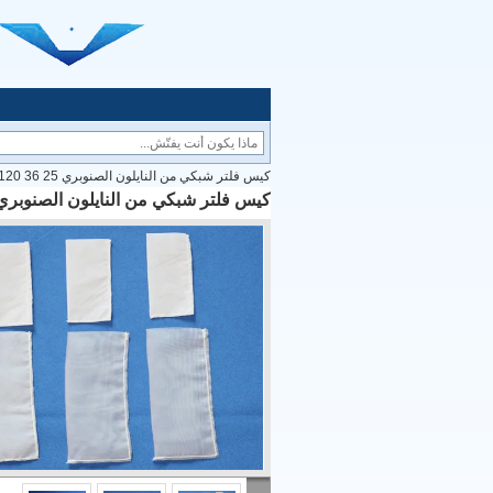
كيس فلتر شبكي من النايلون الصنوبري 25 36 75120 ميكرون
كيس فلتر شبكي من النايلون الصنوبري 25 36 75120 ميكرو