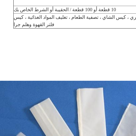
10 قطعة أو 100 قطعة / الحقيبة أو الشرط الخاص بك
 ، كيس الشاي ، تصفية الطعام ، تغليف المواد الغذائية ، كيس
فلتر القهوة وهلم جرا