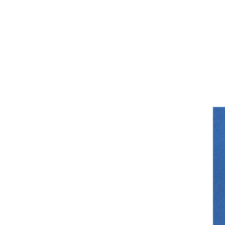
التي يمكن أن تمنع المسحوق من التسرب 