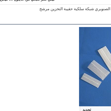
تحديد