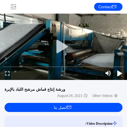
Contact
ورشة إنتاج قماش مرشح اللباد بالإبرة
August 26, 2021
Other Videos
اتصل بنا
Video Description: